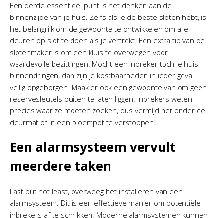
Een derde essentieel punt is het denken aan de
binnenzijde van je huis. Zelfs als je de beste sloten hebt, is
het belangrijk om de gewoonte te ontwikkelen om alle
deuren op slot te doen als je vertrekt. Een extra tip van de
slotenmaker is om een kluis te overwegen voor
waardevolle bezittingen. Mocht een inbreker toch je huis
binnendringen, dan zijn je kostbaarheden in ieder geval
veilig opgeborgen. Maak er ook een gewoonte van om geen
reservesleutels buiten te laten liggen. Inbrekers weten
precies waar ze moeten zoeken, dus vermijd het onder de
deurmat of in een bloempot te verstoppen.
Een alarmsysteem vervult
meerdere taken
Last but not least, overweeg het installeren van een
alarmsysteem. Dit is een effectieve manier om potentiële
inbrekers af te schrikken. Moderne alarmsystemen kunnen