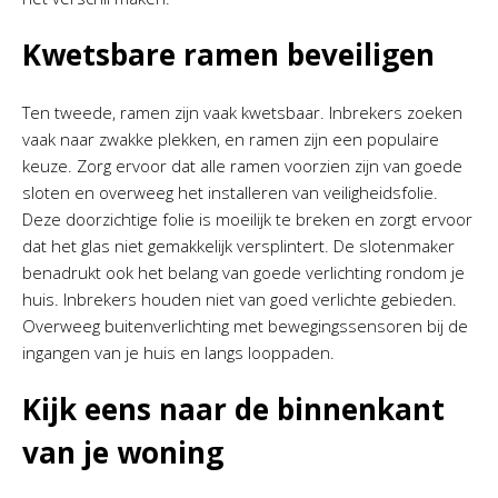
Kwetsbare ramen beveiligen
Ten tweede, ramen zijn vaak kwetsbaar. Inbrekers zoeken
vaak naar zwakke plekken, en ramen zijn een populaire
keuze. Zorg ervoor dat alle ramen voorzien zijn van goede
sloten en overweeg het installeren van veiligheidsfolie.
Deze doorzichtige folie is moeilijk te breken en zorgt ervoor
dat het glas niet gemakkelijk versplintert. De slotenmaker
benadrukt ook het belang van goede verlichting rondom je
huis. Inbrekers houden niet van goed verlichte gebieden.
Overweeg buitenverlichting met bewegingssensoren bij de
ingangen van je huis en langs looppaden.
Kijk eens naar de binnenkant
van je woning