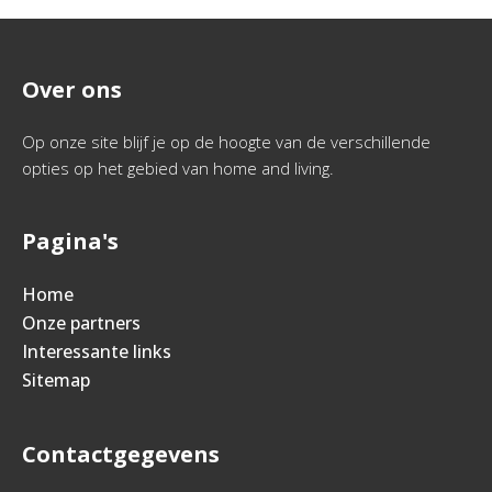
Over ons
Op onze site blijf je op de hoogte van de verschillende
opties op het gebied van home and living.
Pagina's
Home
Onze partners
Interessante links
Sitemap
Contactgegevens