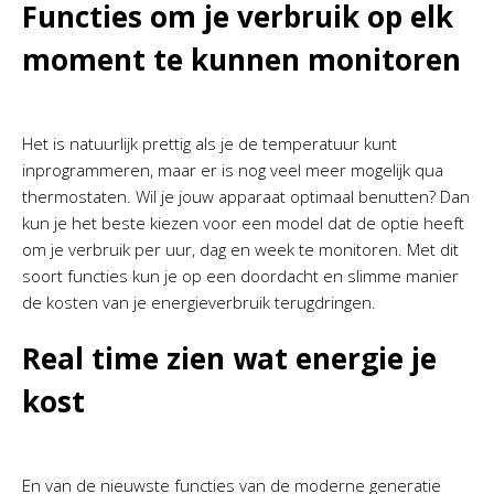
Functies om je verbruik op elk
moment te kunnen monitoren
Het is natuurlijk prettig als je de temperatuur kunt
inprogrammeren, maar er is nog veel meer mogelijk qua
thermostaten. Wil je jouw apparaat optimaal benutten? Dan
kun je het beste kiezen voor een model dat de optie heeft
om je verbruik per uur, dag en week te monitoren. Met dit
soort functies kun je op een doordacht en slimme manier
de kosten van je energieverbruik terugdringen.
Real time zien wat energie je
kost
En van de nieuwste functies van de moderne generatie