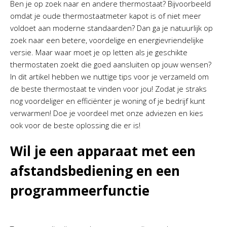
Ben je op zoek naar en andere thermostaat? Bijvoorbeeld
omdat je oude thermostaatmeter kapot is of niet meer
voldoet aan moderne standaarden? Dan ga je natuurlijk op
zoek naar een betere, voordelige en energievriendelijke
versie. Maar waar moet je op letten als je geschikte
thermostaten zoekt die goed aansluiten op jouw wensen?
In dit artikel hebben we nuttige tips voor je verzameld om
de beste thermostaat te vinden voor jou! Zodat je straks
nog voordeliger en efficiënter je woning of je bedrijf kunt
verwarmen! Doe je voordeel met onze adviezen en kies
ook voor de beste oplossing die er is!
Wil je een apparaat met een
afstandsbediening en een
programmeerfunctie