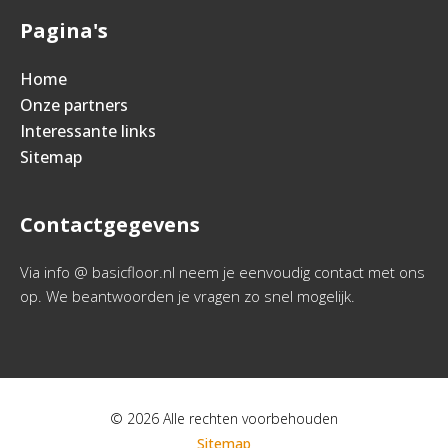
Pagina's
Home
Onze partners
Interessante links
Sitemap
Contactgegevens
Via info @ basicfloor.nl neem je eenvoudig contact met ons
op. We beantwoorden je vragen zo snel mogelijk.
© 2026 Alle rechten voorbehouden
Sitemap