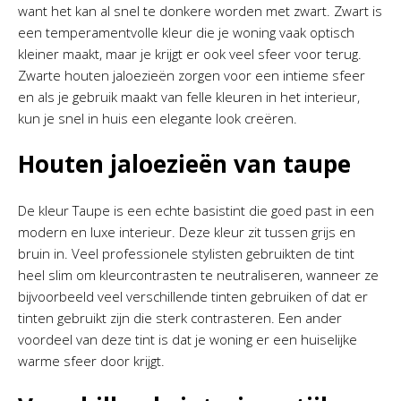
want het kan al snel te donkere worden met zwart. Zwart is
een temperamentvolle kleur die je woning vaak optisch
kleiner maakt, maar je krijgt er ook veel sfeer voor terug.
Zwarte houten jaloezieën zorgen voor een intieme sfeer
en als je gebruik maakt van felle kleuren in het interieur,
kun je snel in huis een elegante look creëren.
Houten jaloezieën van taupe
De kleur Taupe is een echte basistint die goed past in een
modern en luxe interieur. Deze kleur zit tussen grijs en
bruin in. Veel professionele stylisten gebruikten de tint
heel slim om kleurcontrasten te neutraliseren, wanneer ze
bijvoorbeeld veel verschillende tinten gebruiken of dat er
tinten gebruikt zijn die sterk contrasteren. Een ander
voordeel van deze tint is dat je woning er een huiselijke
warme sfeer door krijgt.