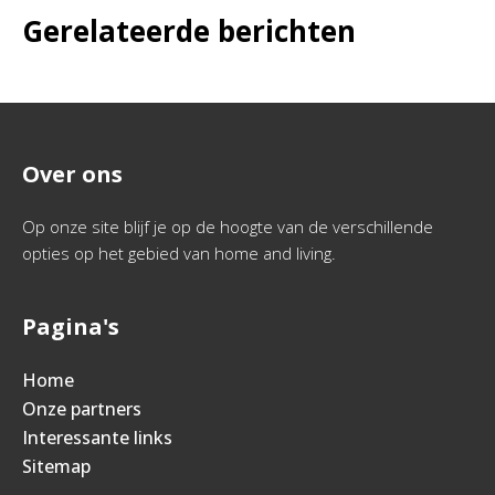
Gerelateerde berichten
Over ons
Op onze site blijf je op de hoogte van de verschillende
opties op het gebied van home and living.
Pagina's
Home
Onze partners
Interessante links
Sitemap