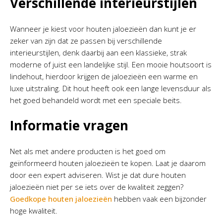
Verschillende interieurstijlen
Wanneer je kiest voor houten jaloezieën dan kunt je er
zeker van zijn dat ze passen bij verschillende
interieurstijlen, denk daarbij aan een klassieke, strak
moderne of juist een landelijke stijl. Een mooie houtsoort is
lindehout, hierdoor krijgen de jaloezieën een warme en
luxe uitstraling. Dit hout heeft ook een lange levensduur als
het goed behandeld wordt met een speciale beits.
Informatie vragen
Net als met andere producten is het goed om
geïnformeerd houten jaloezieën te kopen. Laat je daarom
door een expert adviseren. Wist je dat dure houten
jaloezieën niet per se iets over de kwaliteit zeggen?
Goedkope houten jaloezieën
hebben vaak een bijzonder
hoge kwaliteit.