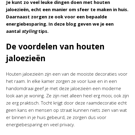
Je kunt zo veel leuke dingen doen met houten
jaloezieën, echt een manier om sfeer te maken in huis.
Daarnaast zorgen ze ook voor een bepaalde
energiebesparing. In deze blog geven we je een
aantal
styling
tips.
De voordelen van houten
jaloezieën
Houten jaloezieën zijn een van de mooiste decoraties voor
het raam. In elke kamer zorgen ze voor luxe en in een
handomdraai geef je met deze jaloezieën een moderne
look aan je woning. Ze zijn niet alleen heel erg mooi, ook zijn
ze erg praktisch. Tocht krijgt door deze raamdecoratie echt
geen kans en mensen op straat kunnen niets zien van wat
er binnen in je huis gebeurd, ze zorgen dus voor
energiebesparing en veel privacy.