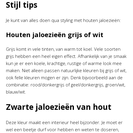
Stijl tips
Je kunt van alles doen qua styling met houten jaloezieën:
Houten jaloezieën grijs of wit
Grijs komt in vele tinten, van warm tot koel. Vele soorten
grijs hebben een heel eigen effect. Afhankelijk van je smaak
kun je er een koele, krachtige, rustige of warme look mee
maken. Niet alleen passen natuurlijke kleuren bij grijs of wit,
ook felle kleuren mogen er zijn. Denk bijvoorbeeld aan de
combinatie: rood/donkergrijs of geel/donkergrijs, groen/wit,
blauw/wit.
Zwarte jaloezieën van hout
Deze kleur maakt een interieur heel bijzonder. Je moet er
wel een beetje durf voor hebben en weten te doseren,