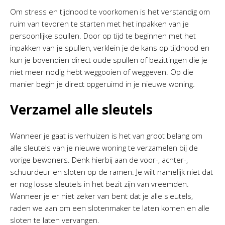
Om stress en tijdnood te voorkomen is het verstandig om
ruim van tevoren te starten met het inpakken van je
persoonlijke spullen. Door op tijd te beginnen met het
inpakken van je spullen, verklein je de kans op tijdnood en
kun je bovendien direct oude spullen of bezittingen die je
niet meer nodig hebt weggooien of weggeven. Op die
manier begin je direct opgeruimd in je nieuwe woning.
Verzamel alle sleutels
Wanneer je gaat is verhuizen is het van groot belang om
alle sleutels van je nieuwe woning te verzamelen bij de
vorige bewoners. Denk hierbij aan de voor-, achter-,
schuurdeur en sloten op de ramen. Je wilt namelijk niet dat
er nog losse sleutels in het bezit zijn van vreemden.
Wanneer je er niet zeker van bent dat je alle sleutels,
raden we aan om een slotenmaker te laten komen en alle
sloten te laten vervangen.