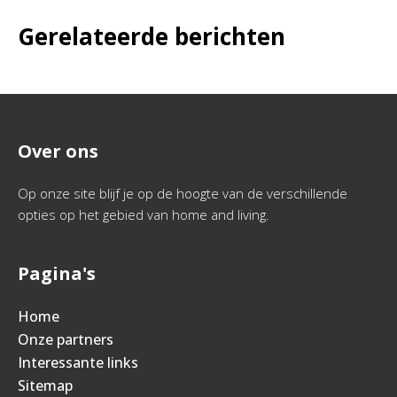
Gerelateerde berichten
Over ons
Op onze site blijf je op de hoogte van de verschillende
opties op het gebied van home and living.
Pagina's
Home
Onze partners
Interessante links
Sitemap