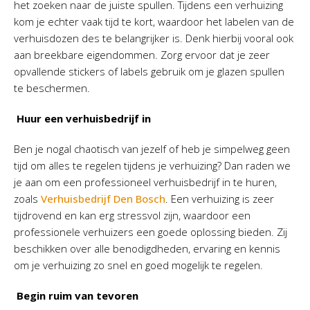
het zoeken naar de juiste spullen. Tijdens een verhuizing
kom je echter vaak tijd te kort, waardoor het labelen van de
verhuisdozen des te belangrijker is. Denk hierbij vooral ook
aan breekbare eigendommen. Zorg ervoor dat je zeer
opvallende stickers of labels gebruik om je glazen spullen
te beschermen.
Huur een verhuisbedrijf in
Ben je nogal chaotisch van jezelf of heb je simpelweg geen
tijd om alles te regelen tijdens je verhuizing? Dan raden we
je aan om een professioneel verhuisbedrijf in te huren,
zoals
Verhuisbedrijf Den Bosch
. Een verhuizing is zeer
tijdrovend en kan erg stressvol zijn, waardoor een
professionele verhuizers een goede oplossing bieden. Zij
beschikken over alle benodigdheden, ervaring en kennis
om je verhuizing zo snel en goed mogelijk te regelen.
Begin ruim van tevoren