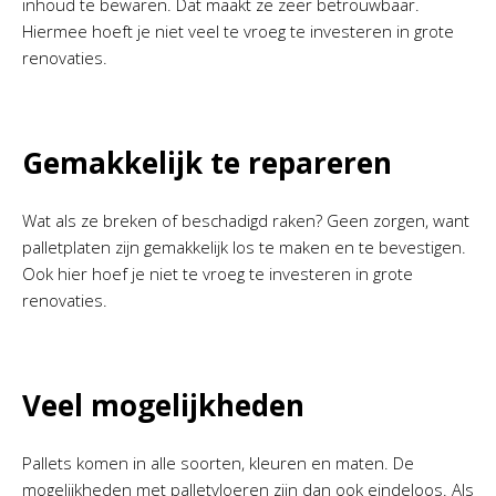
inhoud te bewaren. Dat maakt ze zeer betrouwbaar.
Hiermee hoeft je niet veel te vroeg te investeren in grote
renovaties.
Gemakkelijk te repareren
Wat als ze breken of beschadigd raken? Geen zorgen, want
palletplaten zijn gemakkelijk los te maken en te bevestigen.
Ook hier hoef je niet te vroeg te investeren in grote
renovaties.
Veel mogelijkheden
Pallets komen in alle soorten, kleuren en maten. De
mogelijkheden met palletvloeren zijn dan ook eindeloos. Als