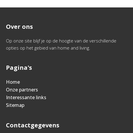
Over ons
Op onze site blijf je op de hoogte van de verschillende
opties op het gebied van home and living.
Pagina's
Home
Onze partners
Interessante links
Sitemap
Contactgegevens