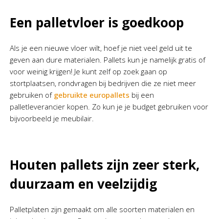
Een palletvloer is goedkoop
Als je een nieuwe vloer wilt, hoef je niet veel geld uit te
geven aan dure materialen. Pallets kun je namelijk gratis of
voor weinig krijgen! Je kunt zelf op zoek gaan op
stortplaatsen, rondvragen bij bedrijven die ze niet meer
gebruiken of
gebruikte europallets
bij een
palletleverancier kopen. Zo kun je je budget gebruiken voor
bijvoorbeeld je meubilair.
Houten pallets zijn zeer sterk,
duurzaam en veelzijdig
Palletplaten zijn gemaakt om alle soorten materialen en