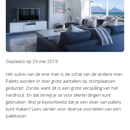
Geplaatst op
29 mei 2019
Het vuilnis van de ene man is de schat van de andere man.
Pallets worden in zeer grote aantallen op stortplaatsen
gedumpt. Zonde, want dit is een grote verspilling van het
hardhout. En dat terwijl je ze voor allerlei dingen kunt
gebruiken. Wist je bijvoorbeeld dat je een vloer van pallets
kunt maken? Lees verder voor diverse voordelen van een
palletvloer.