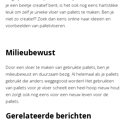
je een beetje creatief bent, is het ook nog eens hartstikke
leuk om zelf je unieke vloer van pallets te maken. Ben je
niet zo creatief? Zoek dan eens online naar ideeën en
voorbeelden van palletvloeren.
Milieubewust
Door een vloer te maken van gebruikte pallets, ben je
milieubewust en duurzaam bezig. Al helemaal als je pallets
gebruikt die anders weggegooid worden! Het gebruikten
van pallets voor je vloer scheelt een heel hoop nieuw hout
en zorgt ook nog eens voor een nieuw leven voor de
pallets.
Gerelateerde berichten